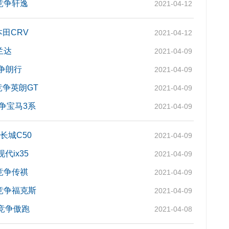
竞争轩逸
2021-04-12
本田CRV
2021-04-12
兰达
2021-04-09
竞争朗行
2021-04-09
竞争英朗GT
2021-04-09
竞争宝马3系
2021-04-09
长城C50
2021-04-09
代ix35
2021-04-09
价竞争传祺
2021-04-09
价竞争福克斯
2021-04-09
竞争傲跑
2021-04-08