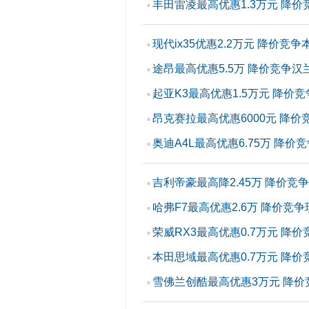
丰田雷凌最高优惠1.3万元 降价
▪
现代ix35优惠2.2万元 降价竞争
▪
途昂最高优惠5.5万 降价竞争汉
▪
起亚K3最高优惠1.5万元 降价
▪
昂克赛拉最高优惠6000元 降价
▪
奥迪A4L最高优惠6.75万 降价
▪
吉利帝豪最高降2.45万 降价竞争
▪
哈弗F7最高优惠2.6万 降价竞争现
▪
荣威RX3最高优惠0.7万元 降
▪
本田思域最高优惠0.7万元 降
▪
雪佛兰创酷最高优惠3万元 降价
▪