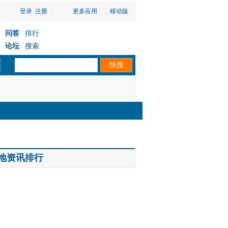
登录
注册
|
更多应用
|
移动版
问答
排行
|
论坛
搜索
|
地资讯排行