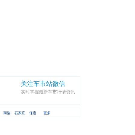
关注车市站微信
实时掌握最新车市行情资讯
商洛
石家庄
保定
更多