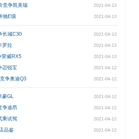
降价竞争凯美瑞
2021-04-13
奔驰E级
2021-04-13
争长城C30
2021-04-13
卡罗拉
2021-04-13
争荣威RX5
2021-04-13
争迈锐宝
2021-04-12
价竞争奥迪Q3
2021-04-12
帝豪GL
2021-04-12
竞争途昂
2021-04-12
试乘试驾
2021-04-12
到店品鉴
2021-04-12